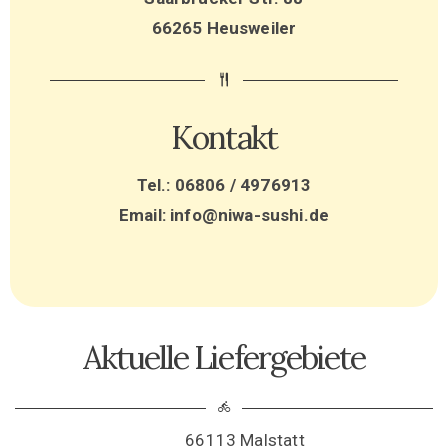
66265 Heusweiler
Kontakt
Tel.: 06806 / 4976913
Email: info@niwa-sushi.de
Aktuelle Liefergebiete
66113 Malstatt