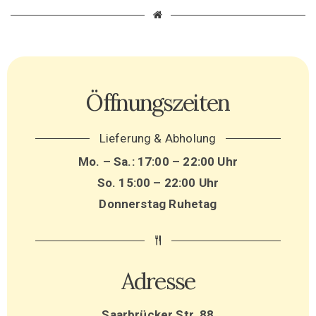
Öffnungszeiten
Lieferung & Abholung
Mo. – Sa.: 17:00 – 22:00 Uhr
So. 15:00 – 22:00 Uhr
Donnerstag Ruhetag
Adresse
Saarbrücker Str. 88