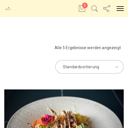
0
Alle 5 Ergebnisse werden angezeigt
Standardsortierung