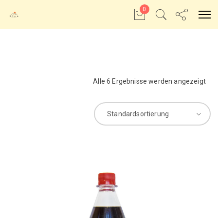
0
Alle 6 Ergebnisse werden angezeigt
Standardsortierung