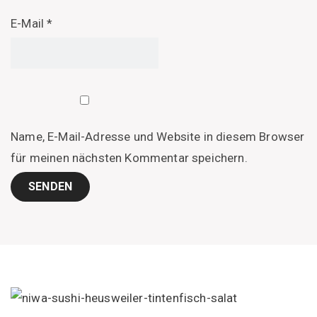
E-Mail
*
Name, E-Mail-Adresse und Website in diesem Browser
für meinen nächsten Kommentar speichern.