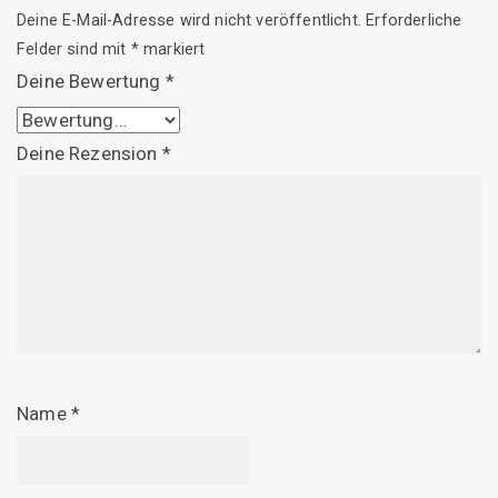
Deine E-Mail-Adresse wird nicht veröffentlicht.
Erforderliche
Felder sind mit
*
markiert
Deine Bewertung
*
Deine Rezension
*
Name
*